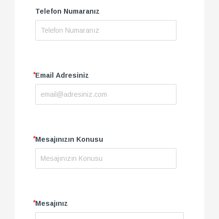
Telefon Numaranız
*
Email Adresiniz
*
Mesajınızın Konusu
*
Mesajınız