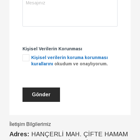
Kişisel Verilerin Korunması
Kişisel verilerin koruma korunması
kurallarını
okudum ve onaylıyorum.
İletişim Bilgilerimiz
Adres:
HANÇERLİ MAH. ÇİFTE HAMAM