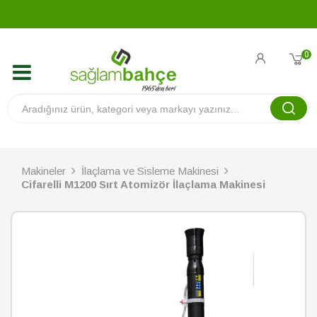
0
Makineler
İlaçlama ve Sisleme Makinesi
Cifarelli M1200 Sırt Atomizör İlaçlama Makinesi