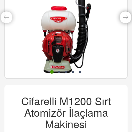
Cifarelli M1200 Sırt
Atomizör İlaçlama
Makinesi