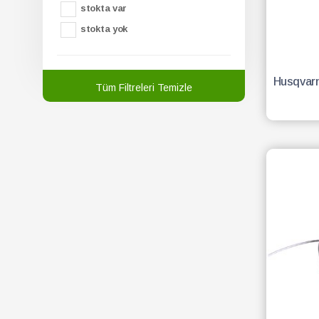
stokta var
stokta yok
Tüm Filtreleri Temizle