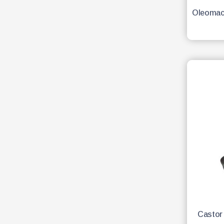
Oleomac
Castor 