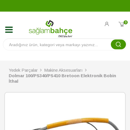
0
Yedek Parçalar
Makine Aksesuarları
Dolmar 100/PS340/PS410 Bretoon Elektronik Bobin
İthal