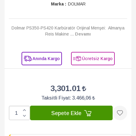
Marka :
DOLMAR
Dolmar PS350-PS420 Karbüratör Orijinal Menşei: Almanya
Reis Makine ...
Devamı
Anında Kargo
Ücretsiz Kargo
3,301.01
Taksitli Fiyat:
3.466,06 ₺
Sepete Ekle