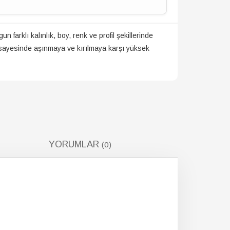
n farklı kalınlık, boy, renk ve profil şekillerinde
ı sayesinde aşınmaya ve kırılmaya karşı yüksek
YORUMLAR
(0)