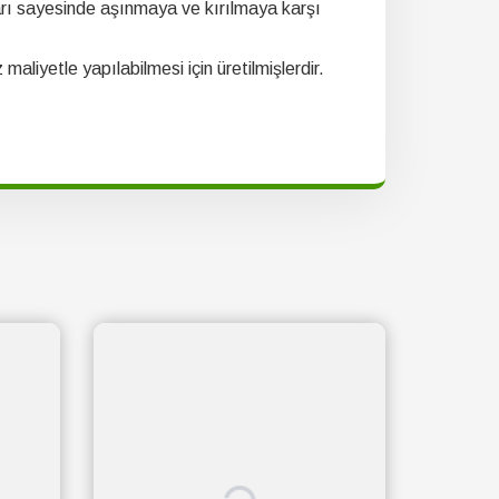
mları sayesinde aşınmaya ve kırılmaya karşı
maliyetle yapılabilmesi için üretilmişlerdir.