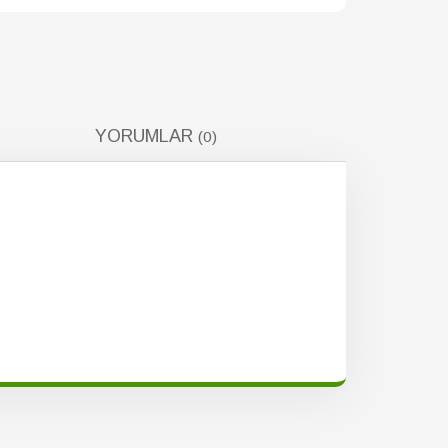
YORUMLAR
(0)