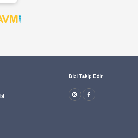
Bizi Takip Edin
bi