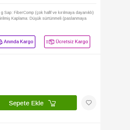
 g Sap: FiberComp (çok hafif ve kırılmaya dayanıklı)
eştirilmiş Kaplama: Düşük sürtünmeli (paslanmaya
Anında Kargo
Ücretsiz Kargo
Sepete Ekle