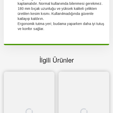
kaplamalıdır. Normal kullanımda bilenmesi gerekmez.
180 mm bıçak uzunluğu ve yüksek kaliteli çelikten
üretilen kesim kısmı. Kullanılmadığında güvenle
katlayıp kaldırın.
Ergonomik tutma yeri; budama yaparken daha iyi tutuş
ve konfor sağlar.
İlgili Ürünler