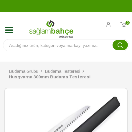
0
Budama Grubu
Budama Testeresi
Husqvarna 300mm Budama Testeresi