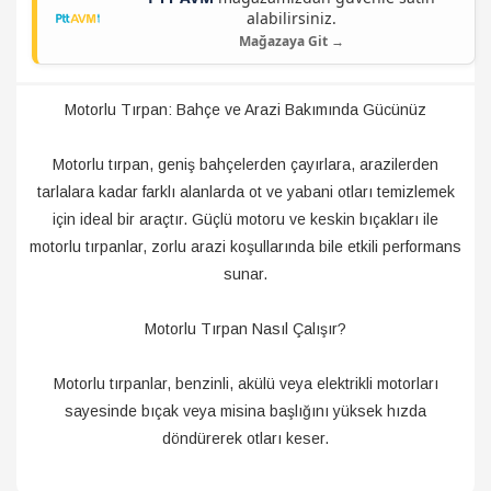
alabilirsiniz.
Mağazaya Git →
Motorlu Tırpan: Bahçe ve Arazi Bakımında Gücünüz
Motorlu tırpan, geniş bahçelerden çayırlara, arazilerden
tarlalara kadar farklı alanlarda ot ve yabani otları temizlemek
için ideal bir araçtır. Güçlü motoru ve keskin bıçakları ile
motorlu tırpanlar, zorlu arazi koşullarında bile etkili performans
sunar.
Motorlu Tırpan Nasıl Çalışır?
Motorlu tırpanlar, benzinli, akülü veya elektrikli motorları
sayesinde bıçak veya misina başlığını yüksek hızda
döndürerek otları keser.