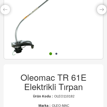
Oleomac TR 61E
Elektrikli Tırpan
Ürün Kodu :
OLEO110182
Marka :
OLEO-MAC