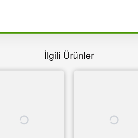
İlgili Ürünler