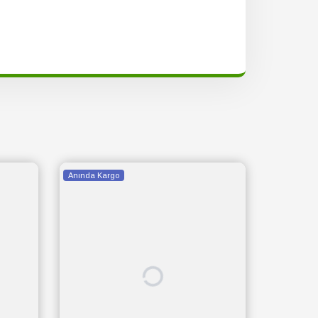
Anında Kargo