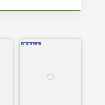
Anında Kargo