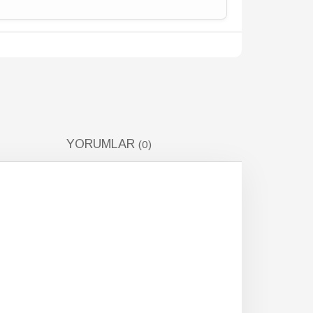
YORUMLAR
(0)