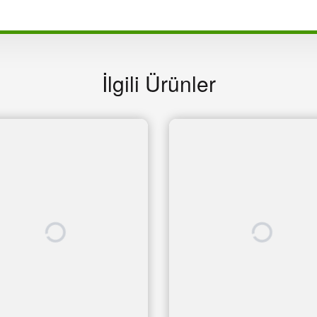
İlgili Ürünler