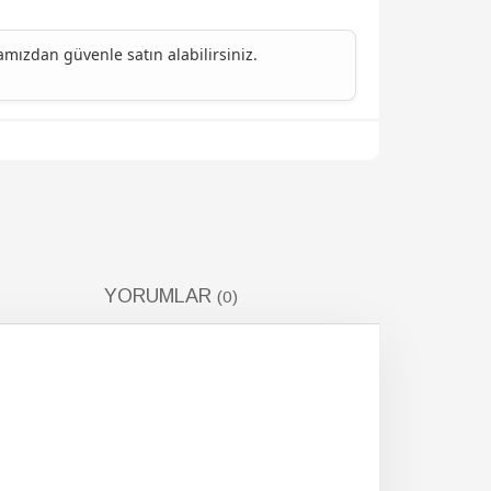
ızdan güvenle satın alabilirsiniz.
YORUMLAR
(0)