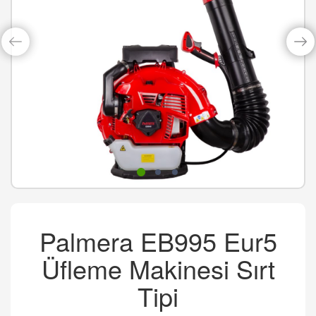
Palmera EB995 Eur5
Üfleme Makinesi Sırt
Tipi