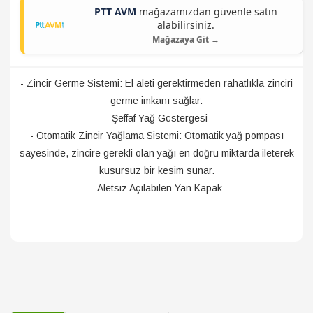
PTT AVM
mağazamızdan güvenle satın
alabilirsiniz.
Mağazaya Git →
- Zincir Germe Sistemi: El aleti gerektirmeden rahatlıkla zinciri
germe imkanı sağlar.
- Şeffaf Yağ Göstergesi
- Otomatik Zincir Yağlama Sistemi: Otomatik yağ pompası
sayesinde, zincire gerekli olan yağı en doğru miktarda ileterek
kusursuz bir kesim sunar.
- Aletsiz Açılabilen Yan Kapak