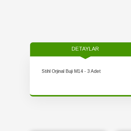
DETAYLAR
Stihl Orjinal Buji M14 - 3 Adet