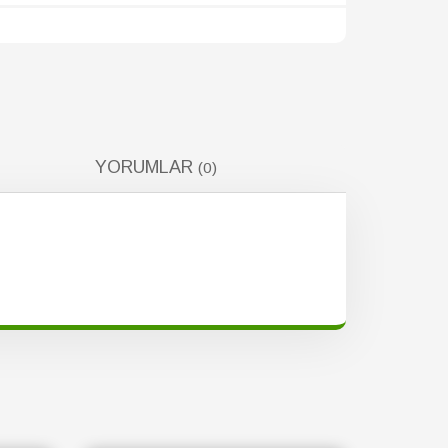
YORUMLAR
(0)