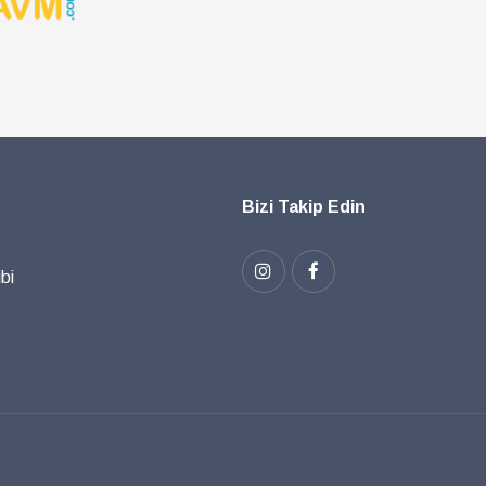
Bizi Takip Edin
bi