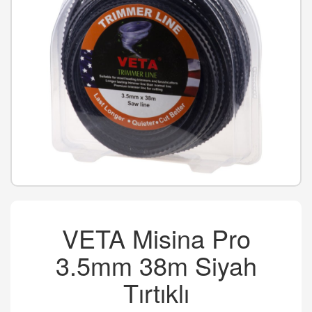
VETA Misina Pro
3.5mm 38m Siyah
Tırtıklı