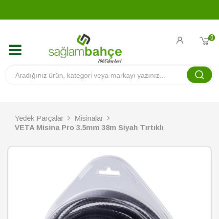
0
Yedek Parçalar
Misinalar
VETA Misina Pro 3.5mm 38m Siyah Tırtıklı