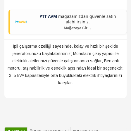
PTT AVM
mağazamızdan güvenle satın
alabilirsiniz.
Mağazaya Git →
İpli çalıştırma özelliği sayesinde, kolay ve hızlı bir şekilde
jeneratörünüzü başlatabilirsiniz; Monofaze çıkış yapısı ile
elektrikli aletlerinizi güvenle çalıştırmanızı sağlar; Benzinli
motoru, taşınabilirlik ve esneklik açısından ideal bir seçenektir;
3; 5 kVA kapasitesiyle orta büyüklükteki elektrik ihtiyaçlarınızı
karşılar.