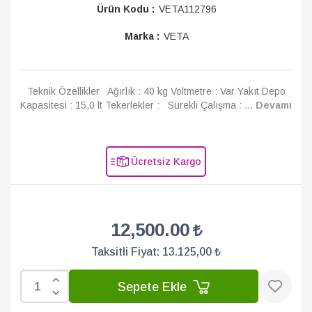
Ürün Kodu :
VETA112796
Marka :
VETA
Teknik Özellikler Ağırlık : 40 kg Voltmetre : Var Yakıt Depo
Kapasitesi : 15,0 lt Tekerlekler : Sürekli Çalışma : ...
Devamı
Ücretsiz Kargo
12,500.00
Taksitli Fiyat:
13.125,00 ₺
Sepete Ekle