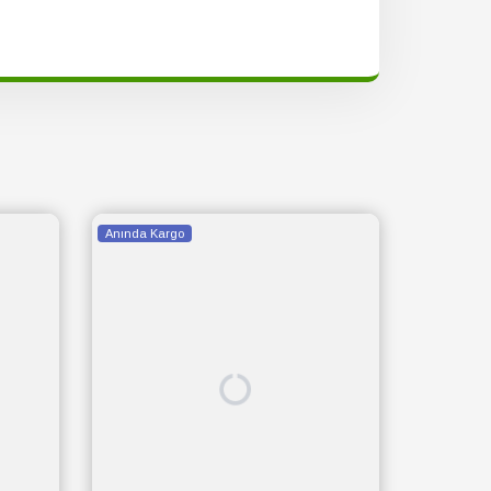
Anında Kargo