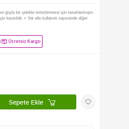
ı ve güçlü bir şekilde temizlenmesi için tasarlanmıştır.
için kavislidir. • Tek elle kullanım sayesinde diğer
Ücretsiz Kargo
Sepete Ekle