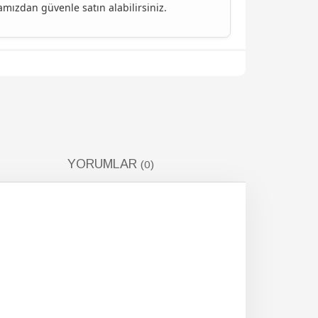
ızdan güvenle satın alabilirsiniz.
YORUMLAR
(0)