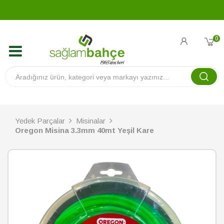
0
Yedek Parçalar
Misinalar
Oregon Misina 3.3mm 40mt Yeşil Kare