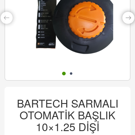
BARTECH SARMALI
OTOMATİK BAŞLIK
10×1.25 DİŞİ