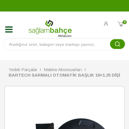
0
Yedek Parçalar
Makine Aksesuarları
BARTECH SARMALI OTOMATİK BAŞLIK 10×1.25 DİŞİ