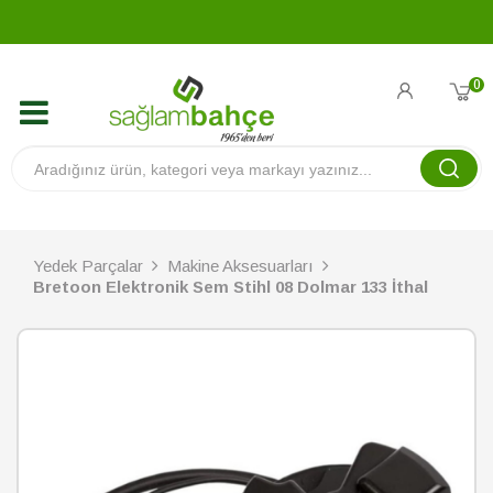
0
Yedek Parçalar
Makine Aksesuarları
Bretoon Elektronik Sem Stihl 08 Dolmar 133 İthal