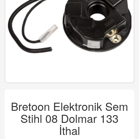
Bretoon Elektronik Sem
Stihl 08 Dolmar 133
İthal