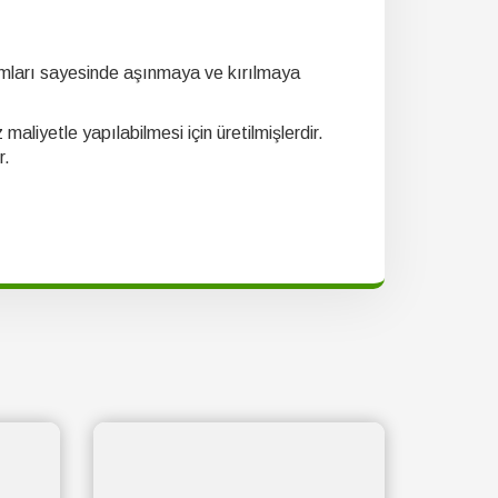
ışımları sayesinde aşınmaya ve kırılmaya
maliyetle yapılabilmesi için üretilmişlerdir.
r.