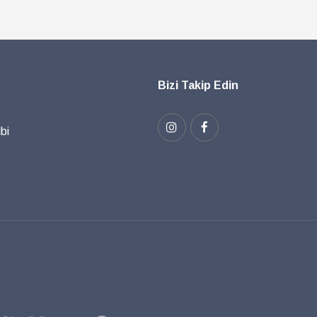
Bizi Takip Edin
bi