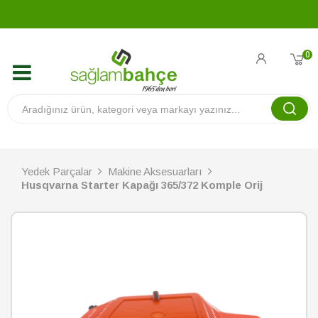
0
Yedek Parçalar
Makine Aksesuarları
Husqvarna Starter Kapağı 365/372 Komple Orij