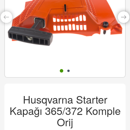
Husqvarna Starter
Kapağı 365/372 Komple
Orij