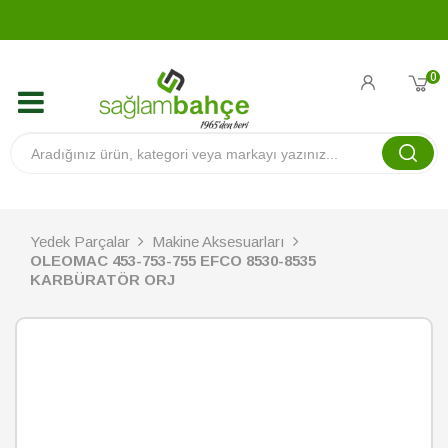
0
Yedek Parçalar
Makine Aksesuarları
OLEOMAC 453-753-755 EFCO 8530-8535
KARBÜRATÖR ORJ