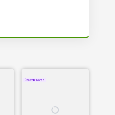
Ücretsiz Kargo