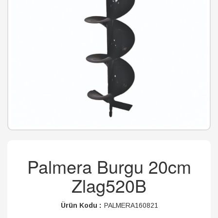
Palmera Burgu 20cm
Zlag520B
Ürün Kodu :
PALMERA160821