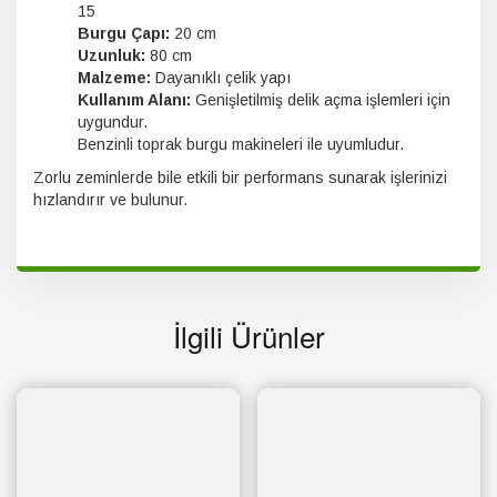
15
Burgu Çapı:
20 cm
Uzunluk:
80 cm
Malzeme:
Dayanıklı çelik yapı
Kullanım Alanı:
Genişletilmiş delik açma işlemleri için
uygundur.
Benzinli toprak burgu makineleri ile uyumludur.
Zorlu zeminlerde bile etkili bir performans sunarak işlerinizi
hızlandırır ve bulunur.
İlgili Ürünler