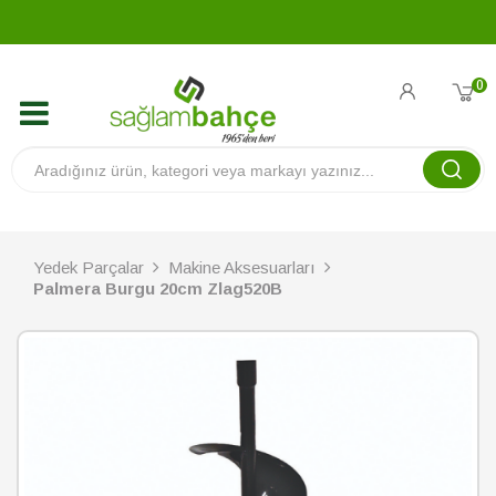
0
Yedek Parçalar
Makine Aksesuarları
Palmera Burgu 20cm Zlag520B