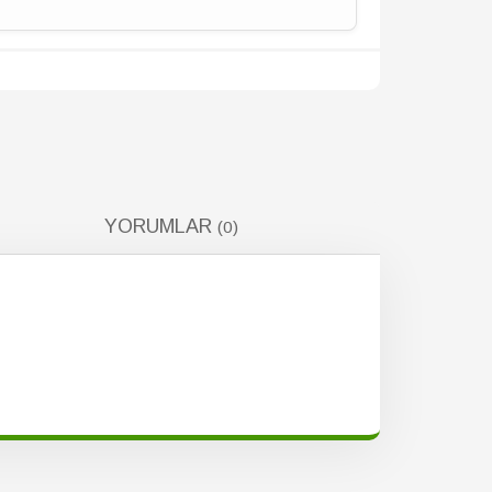
YORUMLAR
(0)