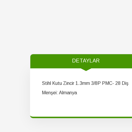
DETAYLAR
Stihl Kutu Zincir 1.3mm 3/8P PMC- 28 Diş
Menşei: Almanya