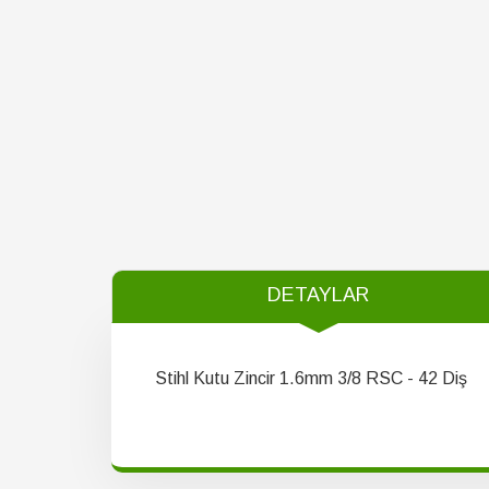
DETAYLAR
Stihl Kutu Zincir 1.6mm 3/8 RSC - 42 Diş