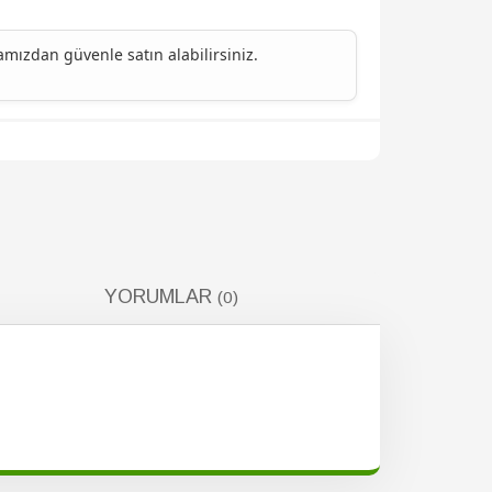
ızdan güvenle satın alabilirsiniz.
YORUMLAR
(0)