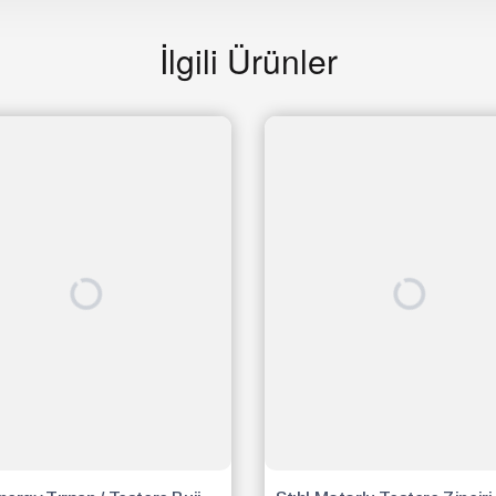
İlgili Ürünler