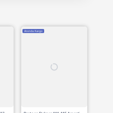
Anında Kargo