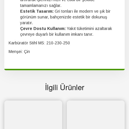
tamamlamanızı sağlar.
Estetik Tasarım:
Gri tonları ile modern ve şık bir
görünüm sunar, bahçenizde estetik bir dokunuş
yaratır.
Çevre Dostu Kullanım:
Yakıt tüketimini azaltarak
çevreye duyarlı bir kullanım imkanı tanır.
Karbüratör Stihl MS: 210-230-250
Menşei: Çin
İlgili Ürünler